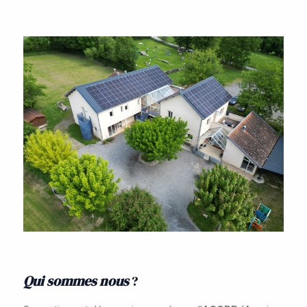
Qui sommes nous
?