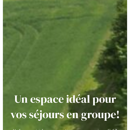
Un espace idéal pour
vos séjours en groupe!