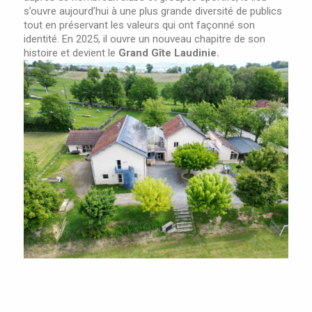
s’ouvre aujourd’hui à une plus grande diversité de publics
tout en préservant les valeurs qui ont façonné son
identité. En 2025, il ouvre un nouveau chapitre de son
histoire et devient le
Grand Gîte Laudinie.